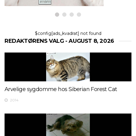
$config[ads_kvadrat] not found
REDAKTØRENS VALG - AUGUST 8, 2026
Arvelige sygdomme hos Siberian Forest Cat
2014