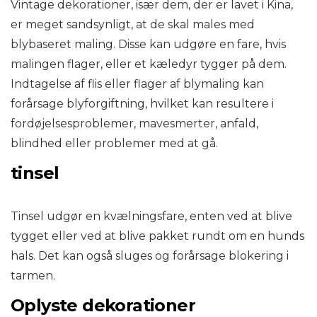
Vintage dekorationer, især dem, der er lavet i Kina,
er meget sandsynligt, at de skal males med
blybaseret maling. Disse kan udgøre en fare, hvis
malingen flager, eller et kæledyr tygger på dem.
Indtagelse af flis eller flager af blymaling kan
forårsage blyforgiftning, hvilket kan resultere i
fordøjelsesproblemer, mavesmerter, anfald,
blindhed eller problemer med at gå.
tinsel
Tinsel udgør en kvælningsfare, enten ved at blive
tygget eller ved at blive pakket rundt om en hunds
hals. Det kan også sluges og forårsage blokering i
tarmen.
Oplyste dekorationer