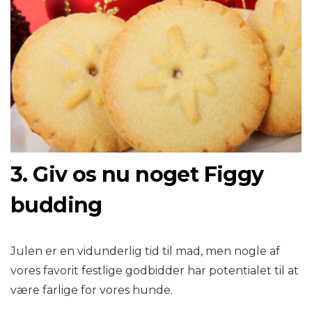
3. Giv os nu noget Figgy
budding
Julen er en vidunderlig tid til mad, men nogle af
vores favorit festlige godbidder har potentialet til at
være farlige for vores hunde.