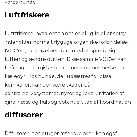
vores hunde.
Luftfriskere
Luftfriskere, hvad enten det er plug-in eller spray,
indeholder normalt flygtige organiske forbindelser
(VOC'er), som hjælper dem med at sprede sig i
luften og ændre duften. Disse samme VOC'er kan
forårsage allergiske reaktioner hos mennesker og
kæledyr. Hos hunde, der udsættes for disse
kemikalier, kan der være skader på
centralnervesystemet, nyrer og lever, irritation af
øjne, næse og hals og potentielt tab af koordination.
diffusorer
Diffusorer, der bruger æteriske olier, kan også