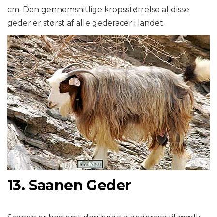
cm. Den gennemsnitlige kropsstørrelse af disse
geder er størst af alle gederacer i landet.
13. Saanen Geder