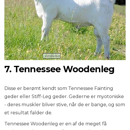
7. Tennessee Woodenleg
Disse er berømt kendt som Tennessee Fainting
geder eller Stiff-Leg geder. Gederne er myotoniske
- deres muskler bliver stive, når de er bange, og som
et resultat falder de.
Tennessee Woodenleg er en af ​​de meget få