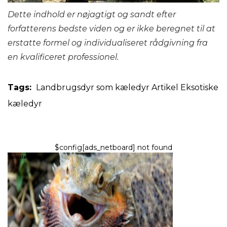
Dette indhold er nøjagtigt og sandt efter
forfatterens bedste viden og er ikke beregnet til at
erstatte formel og individualiseret rådgivning fra
en kvalificeret professionel.
Tags:
Landbrugsdyr som kæledyr
Artikel
Eksotiske
kæledyr
$config[ads_netboard] not found