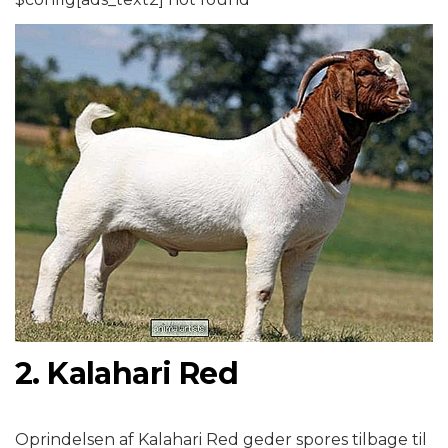
2. Kalahari Red
Oprindelsen af ​​Kalahari Red geder spores tilbage til